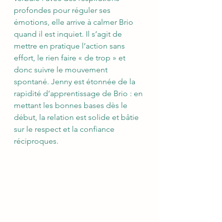
profondes pour réguler ses 
émotions, elle arrive à calmer Brio 
quand il est inquiet. Il s’agit de 
mettre en pratique l’action sans 
effort, le rien faire « de trop » et 
donc suivre le mouvement 
spontané. Jenny est étonnée de la 
rapidité d’apprentissage de Brio : en 
mettant les bonnes bases dès le 
début, la relation est solide et bâtie 
sur le respect et la confiance 
réciproques.