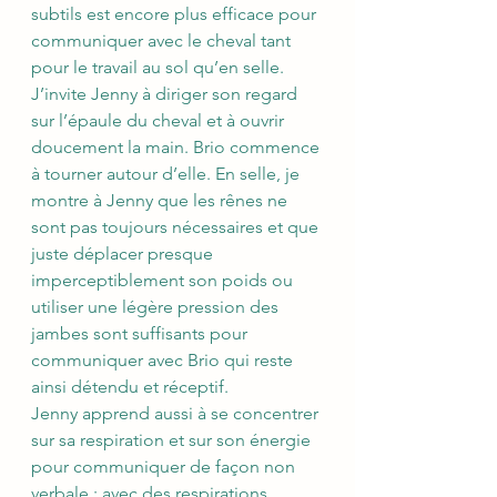
subtils est encore plus efficace pour 
communiquer avec le cheval tant 
pour le travail au sol qu’en selle. 
J’invite Jenny à diriger son regard 
sur l’épaule du cheval et à ouvrir 
doucement la main. Brio commence 
à tourner autour d’elle. En selle, je 
montre à Jenny que les rênes ne 
sont pas toujours nécessaires et que 
juste déplacer presque 
imperceptiblement son poids ou 
utiliser une légère pression des 
jambes sont suffisants pour 
communiquer avec Brio qui reste 
ainsi détendu et réceptif.
Jenny apprend aussi à se concentrer 
sur sa respiration et sur son énergie 
pour communiquer de façon non 
verbale : avec des respirations 