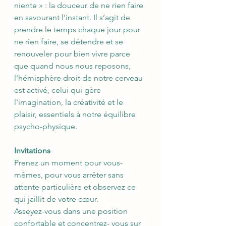
niente » : la douceur de ne rien faire 
en savourant l’instant. Il s’agit de 
prendre le temps chaque jour pour 
ne rien faire, se détendre et se 
renouveler pour bien vivre parce 
que quand nous nous reposons, 
l'hémisphère droit de notre cerveau 
est activé, celui qui gère 
l'imagination, la créativité et le 
plaisir, essentiels à notre équilibre 
psycho-physique.
Invitations
Prenez un moment pour vous-
mêmes, pour vous arrêter sans 
attente particulière et observez ce 
qui jaillit de votre cœur.
Asseyez-vous dans une position 
confortable et concentrez- vous sur 