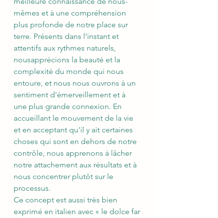
meilleure connaissance de nous- 
mêmes et à une compréhension 
plus profonde de notre place sur 
terre. Présents dans l’instant et 
attentifs aux rythmes naturels, 
nousapprécions la beauté et la 
complexité du monde qui nous 
entoure, et nous nous ouvrons à un 
sentiment d'émerveillement et à 
une plus grande connexion. En 
accueillant le mouvement de la vie 
et en acceptant qu'il y ait certaines 
choses qui sont en dehors de notre 
contrôle, nous apprenons à lâcher 
notre attachement aux résultats et à 
nous concentrer plutôt sur le 
processus.
Ce concept est aussi très bien 
exprimé en italien avec « le dolce far 