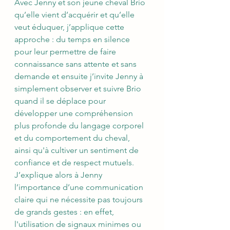
Avec Jenny et son jeune cheval Brio 
qu’elle vient d’acquérir et qu’elle 
veut éduquer, j’applique cette 
approche : du temps en silence 
pour leur permettre de faire 
connaissance sans attente et sans 
demande et ensuite j’invite Jenny à 
simplement observer et suivre Brio 
quand il se déplace pour 
développer une compréhension 
plus profonde du langage corporel 
et du comportement du cheval, 
ainsi qu'à cultiver un sentiment de 
confiance et de respect mutuels.
J’explique alors à Jenny 
l’importance d’une communication 
claire qui ne nécessite pas toujours 
de grands gestes : en effet, 
l'utilisation de signaux minimes ou 