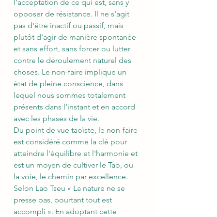
l'acceptation de ce qui est, sans y 
opposer de résistance. Il ne s'agit 
pas d'être inactif ou passif, mais 
plutôt d'agir de manière spontanée 
et sans effort, sans forcer ou lutter 
contre le déroulement naturel des 
choses. Le non-faire implique un 
état de pleine conscience, dans 
lequel nous sommes totalement 
présents dans l'instant et en accord 
avec les phases de la vie.
Du point de vue taoïste, le non-faire 
est considéré comme la clé pour 
atteindre l'équilibre et l'harmonie et 
est un moyen de cultiver le Tao, ou 
la voie, le chemin par excellence. 
Selon Lao Tseu « La nature ne se 
presse pas, pourtant tout est 
accompli ». En adoptant cette 