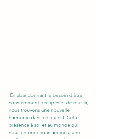
 En abandonnant le besoin d'être 
constamment occupés et de réussir, 
nous trouvons une nouvelle 
harmonie dans ce qui est. Cette 
présence à soi et au monde qui 
nous entoure nous amène à une 