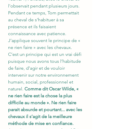
l'observait pendant plusieurs jours. 
Pendant ce temps, Tom permettait 
au cheval de s'habituer à sa 
présence et ils faisaient 
connaissance avec patience.
J’applique souvent le principe de « 
ne rien faire » avec les chevaux. 
C’est un principe qui est un vrai défi 
puisque nous avons tous l’habitude 
de faire, d’agir et de vouloir 
intervenir sur notre environnement 
humain, social, professionnel et 
naturel. 
Comme dit Oscar Wilde, « 
ne rien faire est la chose la plus 
difficile au monde ». Ne rien faire 
parait absurde et pourtant... avec les 
chevaux il s’agit de la meilleure 
méthode de mise en confiance.