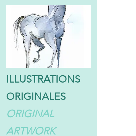
ILLUSTRATIONS
ORIGINALES
ORIGINAL
ARTWORK