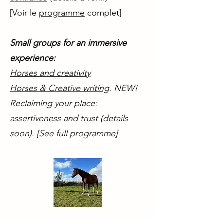
[Voir le
programme
complet]
Small groups for an immersive
experience:
Horses and creativity
Horses & Creative writing
. NEW!
Reclaiming your place:
assertiveness and trust (details
soon). [See full
programme
]