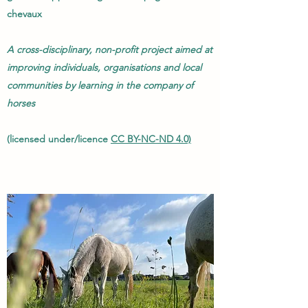
chevaux
A cross-disciplinary, non-profit project aimed at
improving individuals, organisations and local
communities by learning in the company of
horses
(licensed under/licence
CC BY-NC-ND 4.0)