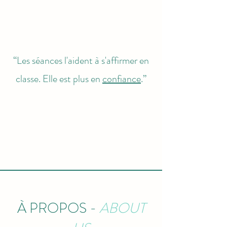
“Les séances l'aident à s'affirmer en
classe. Elle est plus en
confiance
.”
À PROPOS -
ABOUT