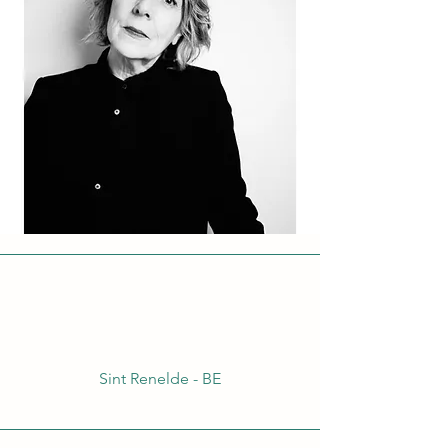
Sint Renelde - BE