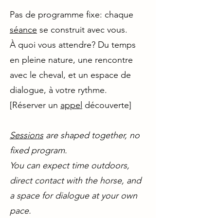
Pas de programme fixe: chaque
séance
se construit avec vous.
À quoi vous attendre? Du temps
en pleine nature, une rencontre
avec le cheval, et un espace de
dialogue, à votre rythme.
[Réserver un
appel
découverte]
Sessions
are shaped together, no
fixed program.
You can expect time outdoors,
direct contact with the horse, and
a space for dialogue at your own
pace.