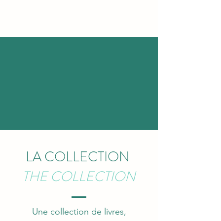
LA COLLECTION
THE COLLECTION
Une collection de livres,