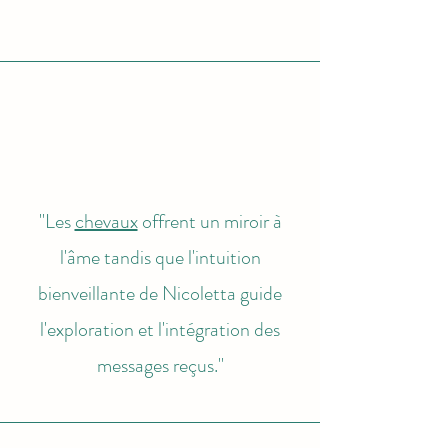
"Les
chevaux
offrent un miroir à
l'âme tandis que l'intuition
bienveillante de Nicoletta guide
l'exploration et l'intégration des
messages reçus."