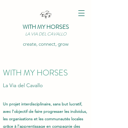
WITH MY HORSES
LA VIA DEL CAVALLO
create, connect, grow
WITH MY HORSES
La Via del Cavallo
Un projet interdisciplinaire, sans but lucratif,
avec l’objectif de faire progresser les individus,
les organisations et les communautés locales
grâce à l’apprentissage en compagnie des