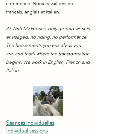
commence. Nous travaillons en
français, anglais et italien.
At With My Horses, only ground work is
envisaged: no riding, no performance.
The horse meets you exactly as you
are, and that’s where the
transformation
begins. We work in English, French and
Italian.
Séances individuelles
Individual sessions