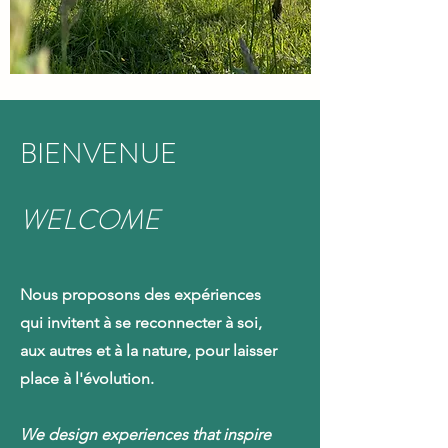
BIENVENUE
WELCOME
Nous proposons des expériences
qui invitent à se reconnecter à soi,
aux autres et à la nature, pour laisser
place à l'évolution.
We design experiences that inspire