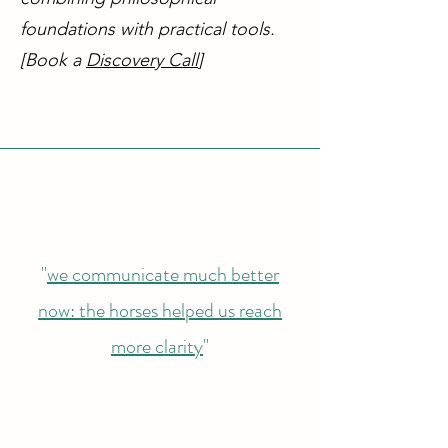
foundations with practical tools.
[Book a
Discovery Call
]
"
we communicate much better
now: the horses helped us reach
more clarity
"