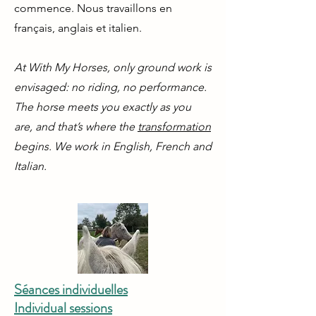
commence. Nous travaillons en
français, anglais et italien.
At With My Horses, only ground work is
envisaged: no riding, no performance.
The horse meets you exactly as you
are, and that’s where the
transformation
begins. We work in English, French and
Italian.
Séances individuelles
Individual sessions