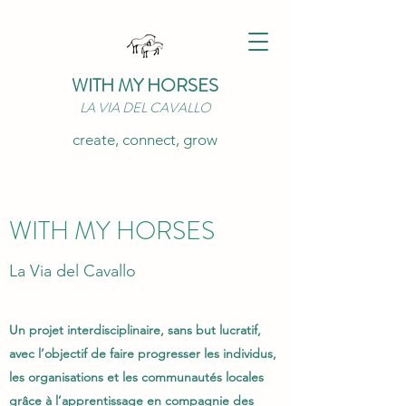
WITH MY HORSES
LA VIA DEL CAVALLO
create, connect, grow
WITH MY HORSES
La Via del Cavallo
Un projet interdisciplinaire, sans but lucratif,
avec l’objectif de faire progresser les individus,
les organisations et les communautés locales
grâce à l’apprentissage en compagnie des