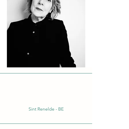
Sint Renelde - BE