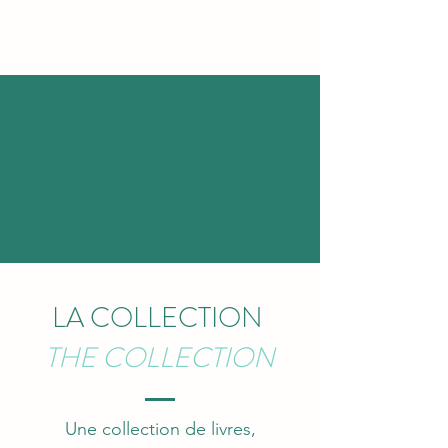
LA COLLECTION
THE COLLECTION
Une collection de livres,