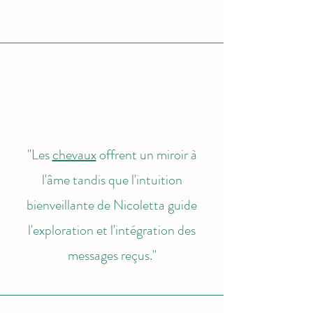
"Les
chevaux
offrent un miroir à
l'âme tandis que l'intuition
bienveillante de Nicoletta guide
l'exploration et l'intégration des
messages reçus."