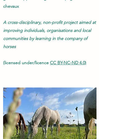
chevaux
A cross-disciplinary, non-profit project aimed at
improving individuals, organisations and local
communities by learning in the company of
horses
(licensed under/licence
CC BY-NC-ND 4.0)