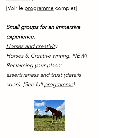
[Voir le
programme
complet]
Small groups for an immersive
experience:
Horses and creativity
Horses & Creative writing
. NEW!
Reclaiming your place:
assertiveness and trust (details
soon). [See full
programme
]