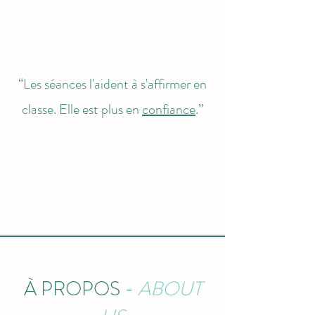
“Les séances l'aident à s'affirmer en
classe. Elle est plus en
confiance
.”
À PROPOS -
ABOUT