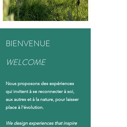
BIENVENUE
WELCOME
Nous proposons des expériences
qui invitent à se reconnecter à soi,
aux autres et à la nature, pour laisser
place à l'évolution.
We design experiences that inspire