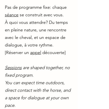
Pas de programme fixe: chaque
séance
se construit avec vous.
À quoi vous attendre? Du temps
en pleine nature, une rencontre
avec le cheval, et un espace de
dialogue, à votre rythme.
[Réserver un
appel
découverte]
Sessions
are shaped together, no
fixed program.
You can expect time outdoors,
direct contact with the horse, and
a space for dialogue at your own
pace.