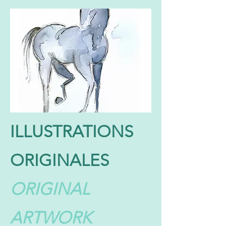
ILLUSTRATIONS
ORIGINALES
ORIGINAL
ARTWORK