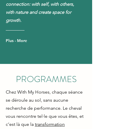
connection: with self, with others,
with nature and create space for
growth.
Plus - More
PROGRAMMES
Chez With My Horses, chaque séance
se déroule au sol, sans aucune
recherche de performance. Le cheval
vous rencontre tel·le que vous êtes, et
c’est là que la
transformation