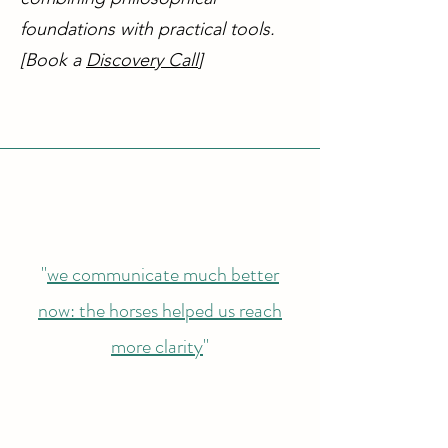
foundations with practical tools.
[Book a
Discovery Call
]
"
we communicate much better
now: the horses helped us reach
more clarity
"